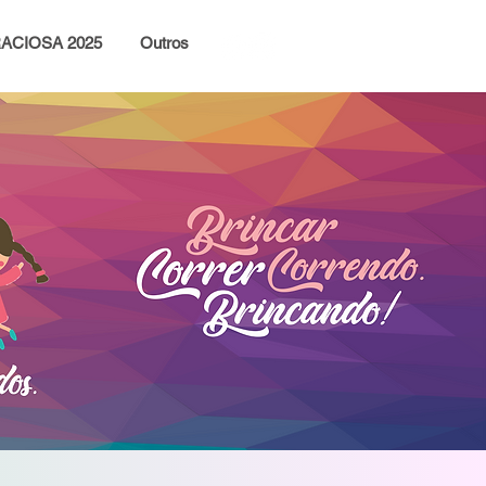
ACIOSA 2025
Outros