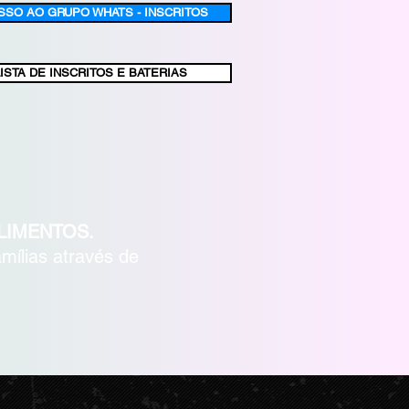
SSO AO GRUPO WHATS - INSCRITOS
LISTA DE INSCRITOS E BATERIAS
LIMENTOS.
ílias através de