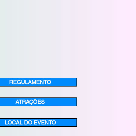
REGULAMENTO
ATRAÇÕES
LOCAL DO EVENTO